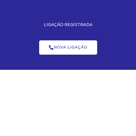
LIGAÇÃO REGISTRADA
NOVA LIGAÇÃO