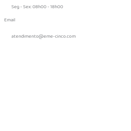
Seg - Sex: 08h00 - 18h00
Email
atendimento@eme-cinco.com